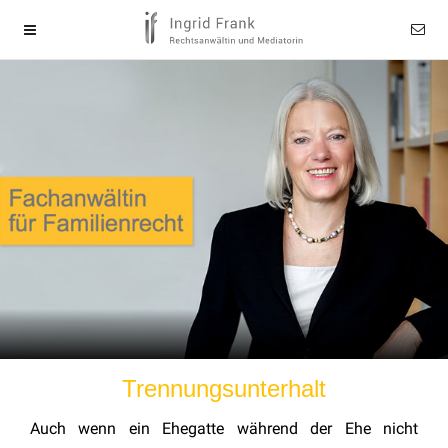
Trennungsunterhalt
Auch wenn ein Ehegatte während der Ehe nicht