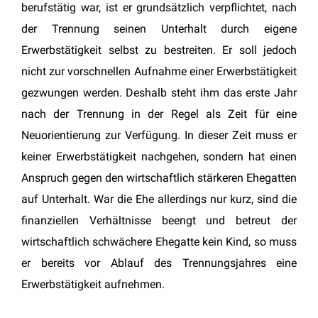
berufstätig war, ist er grundsätzlich verpflichtet, nach
der Trennung seinen Unterhalt durch eigene
Erwerbstätigkeit selbst zu bestreiten. Er soll jedoch
nicht zur vorschnellen Aufnahme einer Erwerbstätigkeit
gezwungen werden. Deshalb steht ihm das erste Jahr
nach der Trennung in der Regel als Zeit für eine
Neuorientierung zur Verfügung. In dieser Zeit muss er
keiner Erwerbstätigkeit nachgehen, sondern hat einen
Anspruch gegen den wirtschaftlich stärkeren Ehegatten
auf Unterhalt. War die Ehe allerdings nur kurz, sind die
finanziellen Verhältnisse beengt und betreut der
wirtschaftlich schwächere Ehegatte kein Kind, so muss
er bereits vor Ablauf des Trennungsjahres eine
Erwerbstätigkeit aufnehmen.